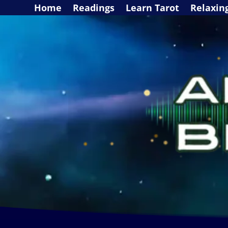
Home
Readings
Learn Tarot
Relaxin