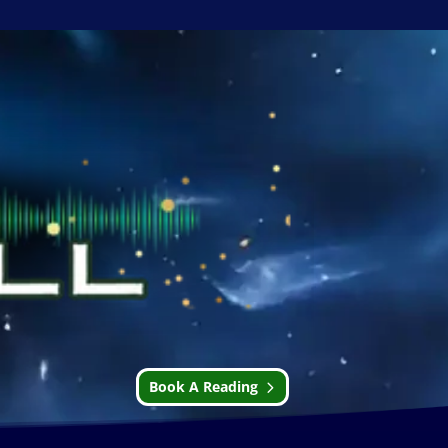
Book A Reading