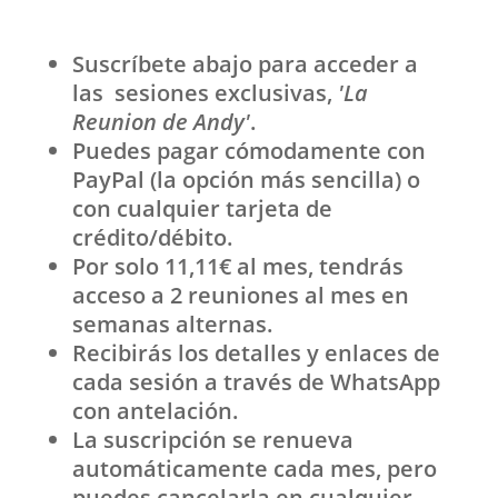
Suscríbete abajo para acceder a
las sesiones exclusivas,
'La
Reunion de Andy'
.
Puedes pagar cómodamente con
PayPal (la opción más sencilla) o
con cualquier tarjeta de
crédito/débito.
Por solo 11,11€ al mes, tendrás
acceso a 2 reuniones al mes en
semanas alternas.
Recibirás los detalles y enlaces de
cada sesión a través de WhatsApp
con antelación.
La suscripción se renueva
automáticamente cada mes, pero
puedes cancelarla en cualquier