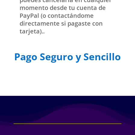
momento desde tu cuenta de
PayPal (o contactándome
directamente si pagaste con
tarjeta)..
Pago Seguro y Sencillo